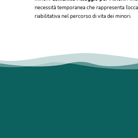
necessità temporanea che rappresenta l’occa
riabilitativa nel percorso di vita dei minori.