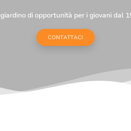
giardino di opportunità per i giovani dal 
CONTATTACI