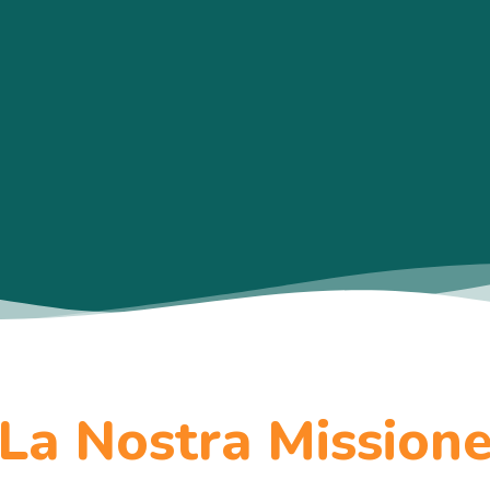
La Nostra Mission