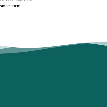
sione socio-